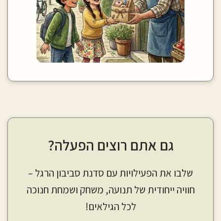
גם אתם רוצים הפעלה?
שלבו את הפעילויות עם סדנת סביבון הרגל –
חוויה ייחודית של תנועה, משחק ושמחת חנוכה
לכל הגילאים!