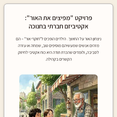
פרויקט "מפיצים את האור":
אקטיביזם חברתי בחנוכה
ניצחון האור על החושך. הילדים הופכים ל"חוקרי אור" – הם
מזהים אנשים שמעשיהם מוסיפים טוב, שמחה או עזרה
לסביבה, ולומדים שהכרת תודה היא כוח אקטיבי לחיזוק
הקשרים בקהילה.