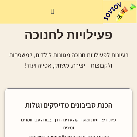
ילוג
תפריט
תוכן
פעילויות לחנוכה
רעיונות לפעילויות חנוכה מגוונות לילדים, למשפחות
ולקבוצות – יצירה, משחק, אפייה ועוד!
הכנת סביבונים מדיסקים וגולות
פיתוח יצירתיות ומוטוריקה עדינה דרך עבודה עם חומרים
זמינים.