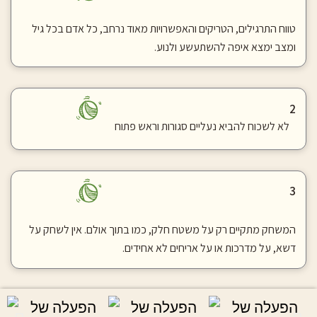
טווח התרגילים, הטריקים והאפשרויות מאוד נרחב, כל אדם בכל גיל
ומצב ימצא איפה להשתעשע ולנוע.
2
לא לשכוח להביא נעליים סגורות וראש
פתוח
3
המשחק מתקיים רק על משטח חלק, כמו בתוך אולם. אין לשחק על
דשא, על מדרכות או על אריחים לא אחידים.