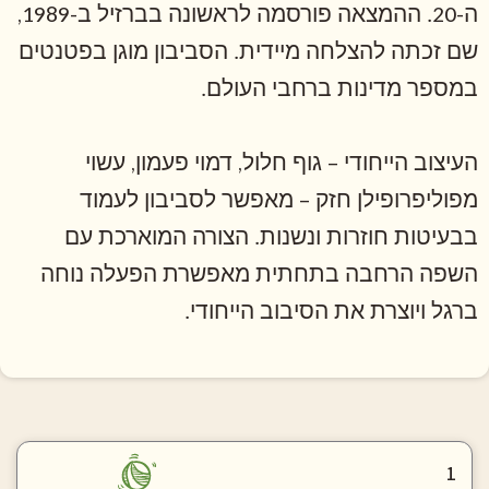
ה-20. ההמצאה פורסמה לראשונה בברזיל ב-1989,
שם זכתה להצלחה מיידית. הסביבון מוגן בפטנטים
במספר מדינות ברחבי העולם.
העיצוב הייחודי – גוף חלול, דמוי פעמון, עשוי
מפוליפרופילן חזק – מאפשר לסביבון לעמוד
בבעיטות חוזרות ונשנות. הצורה המוארכת עם
השפה הרחבה בתחתית מאפשרת הפעלה נוחה
ברגל ויוצרת את הסיבוב הייחודי.
1