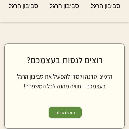
רוצים לנסות בעצמכם?
הזמינו סדנה ולמדו להפעיל את סביבון הרגל
בעצמכם – חוויה מהנה לכל המשפחה!
הזמינו סדנה