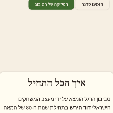
הזמינו סדנה
הפיזיקה של הסיבוב
איך הכל התחיל
סביבון הרגל הומצא על ידי מעצב המשחקים
הישראלי
דוד הירש
בתחילת שנות ה-80 של המאה