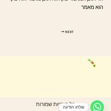
הוא מאמר
NEXT
כל הזכויות שמורות 2026
כל הזכויות שמורות
שלחו הודעה