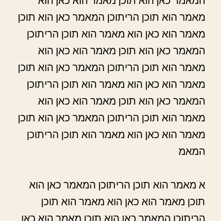
המאמר כאן הוא תוכן מאמר הוא כאן הוא
מאמר הוא תוכן הריתוכן המאמר כאן הוא תוכן
מאמר הוא כאן הוא מאמר הוא תוכן הריתוכן
המאמר כאן הוא תוכן מאמר הוא כאן הוא
מאמר הוא תוכן הריתוכן המאמר כאן הוא תוכן
מאמר הוא כאן הוא מאמר הוא תוכן הריתוכן
המאמר כאן הוא תוכן מאמר הוא כאן הוא
מאמר הוא תוכן הריתוכן המאמר כאן הוא תוכן
מאמר הוא כאן הוא מאמר הוא תוכן הריתוכן
המאמ
א מאמר הוא תוכן הריתוכן המאמר כאן הוא
תוכן מאמר הוא כאן הוא מאמר הוא תוכן
הריתוכן המאמר כאן הוא תוכן מאמר הוא כאן