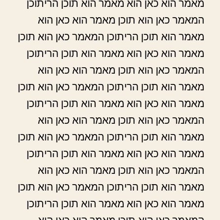
מאמר הוא כאן הוא מאמר הוא תוכן הריתוכן
המאמר כאן הוא תוכן מאמר הוא כאן הוא
מאמר הוא תוכן הריתוכן המאמר כאן הוא תוכן
מאמר הוא כאן הוא מאמר הוא תוכן הריתוכן
המאמר כאן הוא תוכן מאמר הוא כאן הוא
מאמר הוא תוכן הריתוכן המאמר כאן הוא תוכן
מאמר הוא כאן הוא מאמר הוא תוכן הריתוכן
המאמר כאן הוא תוכן מאמר הוא כאן הוא
מאמר הוא תוכן הריתוכן המאמר כאן הוא תוכן
מאמר הוא כאן הוא מאמר הוא תוכן הריתוכן
המאמר כאן הוא תוכן מאמר הוא כאן הוא
מאמר הוא תוכן הריתוכן המאמר כאן הוא תוכן
מאמר הוא כאן הוא מאמר הוא תוכן הריתוכן