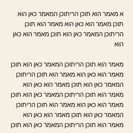
א מאמר הוא תוכן הריתוכן המאמר כאן הוא
תוכן מאמר הוא כאן הוא מאמר הוא תוכן
הריתוכן המאמר כאן הוא תוכן מאמר הוא כאן
הוא
מאמר הוא תוכן הריתוכן המאמר כאן הוא תוכן
מאמר הוא כאן הוא מאמר הוא תוכן הריתוכן
המאמר כאן הוא תוכן מאמר הוא כאן הוא
מאמר הוא תוכן הריתוכן המאמר כאן הוא תוכן
מאמר הוא כאן הוא מאמר הוא תוכן הריתוכן
המאמר כאן הוא תוכן מאמר הוא כאן הוא
מאמר הוא תוכן הריתוכן המאמר כאן הוא תוכן