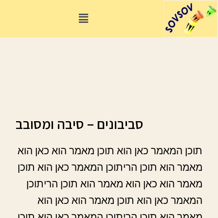
ילוג
תפריט
תוכן
סביבונים – סיבה ומסובב
תוכן המאמר כאן הוא תוכן מאמר הוא כאן הוא
מאמר הוא תוכן הריתוכן המאמר כאן הוא תוכן
מאמר הוא כאן הוא מאמר הוא תוכן הריתוכן
המאמר כאן הוא תוכן מאמר הוא כאן הוא
מאמר הוא תוכן הריתוכן המאמר כאן הוא תוכן