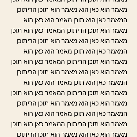
מאמר הוא כאן הוא מאמר הוא תוכן הריתוכן
המאמר כאן הוא תוכן מאמר הוא כאן הוא
מאמר הוא תוכן הריתוכן המאמר כאן הוא תוכן
מאמר הוא כאן הוא מאמר הוא תוכן הריתוכן
המאמר כאן הוא תוכן מאמר הוא כאן הוא
מאמר הוא תוכן הריתוכן המאמר כאן הוא תוכן
מאמר הוא כאן הוא מאמר הוא תוכן הריתוכן
המאמר כאן הוא תוכן מאמר הוא כאן הוא
מאמר הוא תוכן הריתוכן המאמר כאן הוא תוכן
מאמר הוא כאן הוא מאמר הוא תוכן הריתוכן
המאמר כאן הוא תוכן מאמר הוא כאן הוא
מאמר הוא תוכן הריתוכן המאמר כאן הוא תוכן
מאמר הוא כאן הוא מאמר הוא תוכן הריתוכן