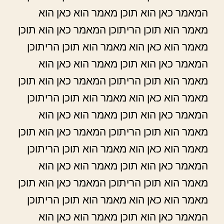
המאמר כאן הוא תוכן מאמר הוא כאן הוא
מאמר הוא תוכן הריתוכן המאמר כאן הוא תוכן
מאמר הוא כאן הוא מאמר הוא תוכן הריתוכן
המאמר כאן הוא תוכן מאמר הוא כאן הוא
מאמר הוא תוכן הריתוכן המאמר כאן הוא תוכן
מאמר הוא כאן הוא מאמר הוא תוכן הריתוכן
המאמר כאן הוא תוכן מאמר הוא כאן הוא
מאמר הוא תוכן הריתוכן המאמר כאן הוא תוכן
מאמר הוא כאן הוא מאמר הוא תוכן הריתוכן
המאמר כאן הוא תוכן מאמר הוא כאן הוא
מאמר הוא תוכן הריתוכן המאמר כאן הוא תוכן
מאמר הוא כאן הוא מאמר הוא תוכן הריתוכן
המאמר כאן הוא תוכן מאמר הוא כאן הוא