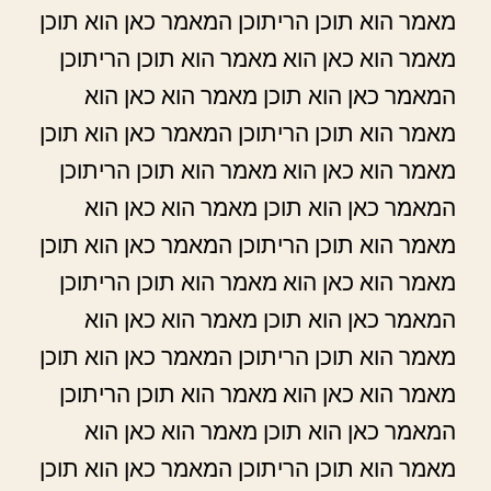
מאמר הוא תוכן הריתוכן המאמר כאן הוא תוכן
מאמר הוא כאן הוא מאמר הוא תוכן הריתוכן
המאמר כאן הוא תוכן מאמר הוא כאן הוא
מאמר הוא תוכן הריתוכן המאמר כאן הוא תוכן
מאמר הוא כאן הוא מאמר הוא תוכן הריתוכן
המאמר כאן הוא תוכן מאמר הוא כאן הוא
מאמר הוא תוכן הריתוכן המאמר כאן הוא תוכן
מאמר הוא כאן הוא מאמר הוא תוכן הריתוכן
המאמר כאן הוא תוכן מאמר הוא כאן הוא
מאמר הוא תוכן הריתוכן המאמר כאן הוא תוכן
מאמר הוא כאן הוא מאמר הוא תוכן הריתוכן
המאמר כאן הוא תוכן מאמר הוא כאן הוא
מאמר הוא תוכן הריתוכן המאמר כאן הוא תוכן